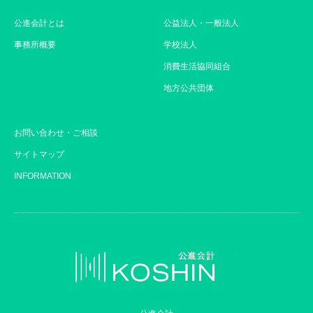
公進会計とは
公益法人・一般法人
事務所概要
学校法人
消費生活協同組合
地方公共団体
お問い合わせ・ご相談
サイトマップ
INFORMATION