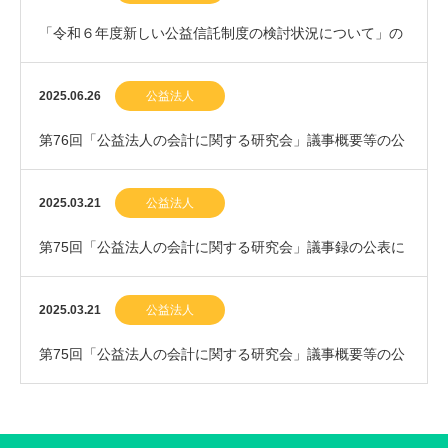
「令和６年度新しい公益信託制度の検討状況について」の
公表について
2025.06.26
公益法人
第76回「公益法人の会計に関する研究会」議事概要等の公
表について
2025.03.21
公益法人
第75回「公益法人の会計に関する研究会」議事録の公表に
ついて
2025.03.21
公益法人
第75回「公益法人の会計に関する研究会」議事概要等の公
表について